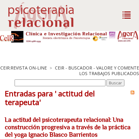
CEIR:REVISTA ON-LINE
CEIR - BUSCADOR - VALORE Y COMENTE
>
LOS TRABAJOS PUBLICADOS
Entradas para ' actitud del
terapeuta'
La actitud del psicoterapeuta relacional: Una
construcción progresiva a través de la práctica
del yoga Ignacio Blasco Barrientos