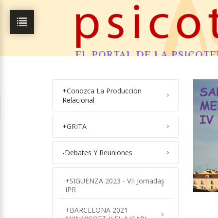
+
Conozca La Produccion
Relacional
+
GRITA
-
Debates Y Reuniones
+
SIGUENZA 2023 - VII Jornadas
IPR
+
BARCELONA 2021