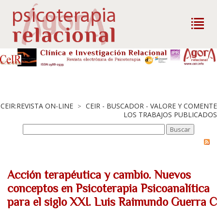
CEIR:REVISTA ON-LINE
CEIR - BUSCADOR - VALORE Y COMENTE
>
LOS TRABAJOS PUBLICADOS
Acción terapéutica y cambio. Nuevos
conceptos en Psicoterapia Psicoanalítica
para el siglo XXI. Luis Raimundo Guerra C