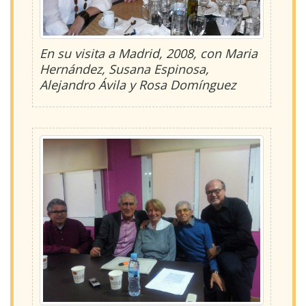
En su visita a Madrid, 2008, con Maria
Hernández, Susana Espinosa,
Alejandro Ávila y Rosa Domínguez