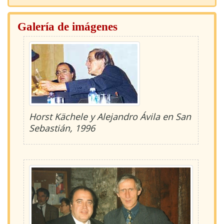
Galería de imágenes
Horst Kächele y Alejandro Ávila en San
Sebastián, 1996