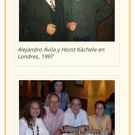
Alejandro Ávila y Horst Kächele en
Londres, 1997