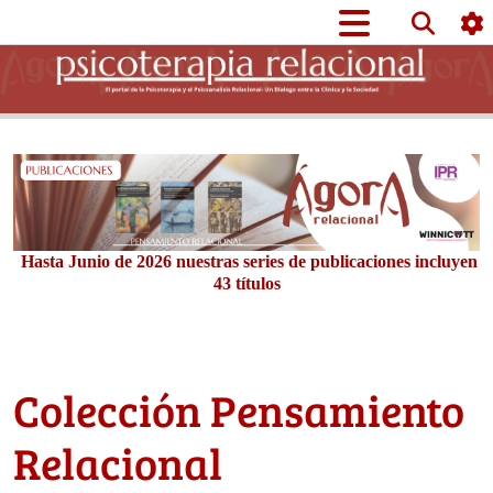
Hasta Junio de 2026 nuestras series de publicaciones incluyen
43 títulos
Colección Pensamiento
Relacional