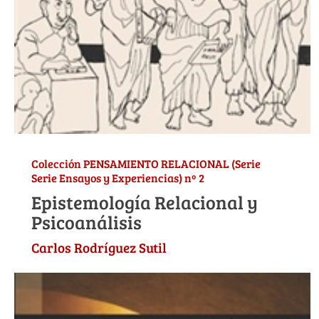
Colección PENSAMIENTO RELACIONAL (Serie
Serie Ensayos y Experiencias) nº 2
Epistemología Relacional y
Psicoanálisis
Carlos Rodríguez Sutil