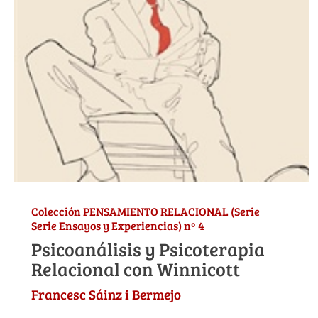
Colección PENSAMIENTO RELACIONAL (Serie
Serie Ensayos y Experiencias) nº 4
Psicoanálisis y Psicoterapia
Relacional con Winnicott
Francesc Sáinz i Bermejo