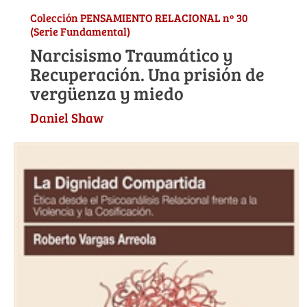
Colección PENSAMIENTO RELACIONAL nº 30
(Serie Fundamental)
Narcisismo Traumático y
Recuperación. Una prisión de
vergüenza y miedo
Daniel Shaw