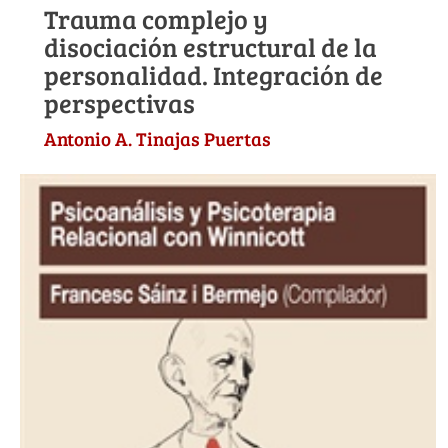
Trauma complejo y
disociación estructural de la
personalidad. Integración de
perspectivas
Antonio A. Tinajas Puertas