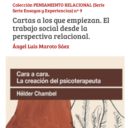
Colección PENSAMIENTO RELACIONAL (Serie
Serie Ensayos y Experiencias) nº 9
Cartas a los que empiezan. El
trabajo social desde la
perspectiva relacional.
Ángel Luis Maroto Sáez