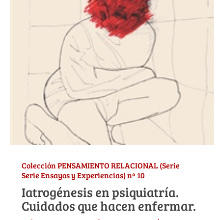
Colección PENSAMIENTO RELACIONAL (Serie
Serie Ensayos y Experiencias) nº 10
Iatrogénesis en psiquiatría.
Cuidados que hacen enfermar.