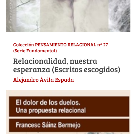
Colección PENSAMIENTO RELACIONAL nº 27
(Serie Fundamental)
Relacionalidad, nuestra
esperanza (Escritos escogidos)
Alejandro Ávila Espada