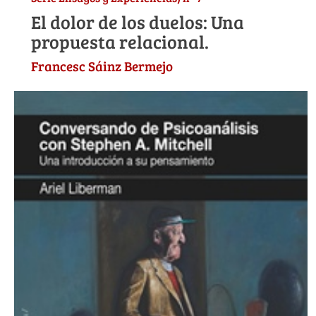
El dolor de los duelos: Una
propuesta relacional.
Francesc Sáinz Bermejo