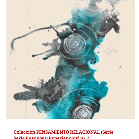
Colección PENSAMIENTO RELACIONAL (Serie
Serie Ensayos y Experiencias) nº 7