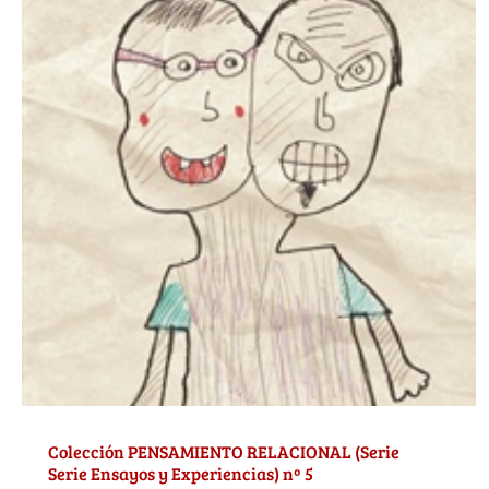
Colección PENSAMIENTO RELACIONAL (Serie
Serie Ensayos y Experiencias) nº 5