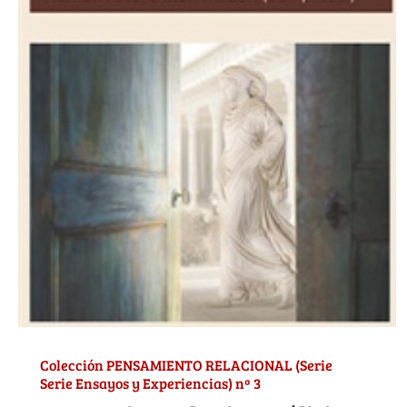
Colección PENSAMIENTO RELACIONAL (Serie
Serie Ensayos y Experiencias) nº 3