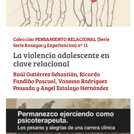
Colección PENSAMIENTO RELACIONAL (Serie
Serie Ensayos y Experiencias) nº 11
La violencia adolescente en
clave relacional
Raúl Gutiérrez Sebastián, Ricardo
Fandiño Pascual, Vanessa Rodríguez
Pousada y Angel Estalayo Hernández