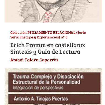
Colección PENSAMIENTO RELACIONAL (Serie
Serie Ensayos y Experiencias) nº 6
Erich Fromm en castellano:
Síntesis y Guía de Lectura
Antoni Talarn Caparrós