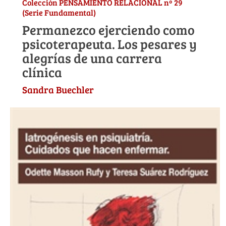
Colección PENSAMIENTO RELACIONAL nº 29
(Serie Fundamental)
Permanezco ejerciendo como
psicoterapeuta. Los pesares y
alegrías de una carrera
clínica
Sandra Buechler