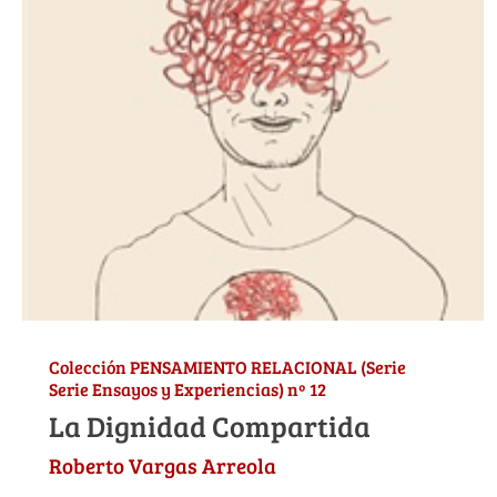
Colección PENSAMIENTO RELACIONAL (Serie
Serie Ensayos y Experiencias) nº 12
La Dignidad Compartida
Roberto Vargas Arreola