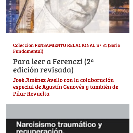
Colección PENSAMIENTO RELACIONAL nº 31 (Serie
Fundamental)
Para leer a Ferenczi (2ª
edición revisada)
José Jiménez Avello con la colaboración
especial de Agustín Genovés y también de
Pilar Revuelta