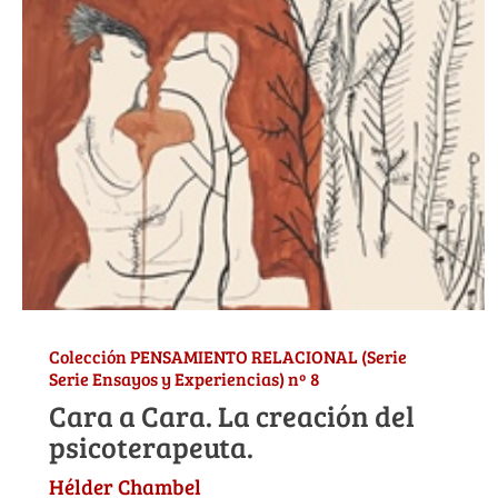
Colección PENSAMIENTO RELACIONAL (Serie
Serie Ensayos y Experiencias) nº 8
Cara a Cara. La creación del
psicoterapeuta.
Hélder Chambel