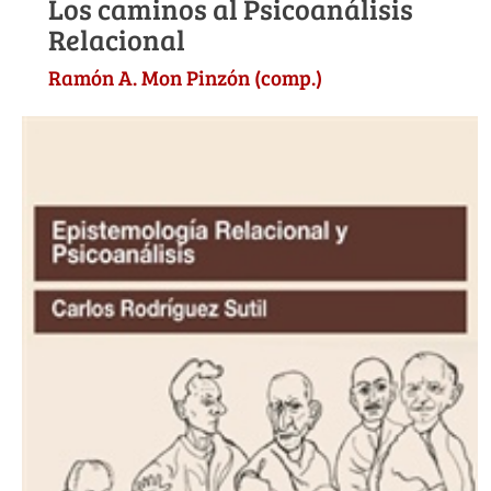
Los caminos al Psicoanálisis
Relacional
Ramón A. Mon Pinzón (comp.)