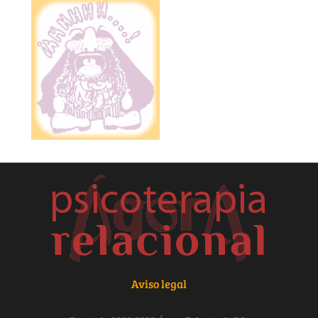
Aviso legal