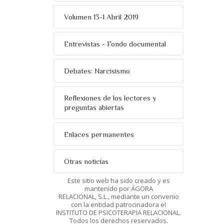
Volumen 13-1 Abril 2019
Entrevistas - Fondo documental
Debates: Narcisismo
Reflexiones de los lectores y
preguntas abiertas
Enlaces permanentes
Otras noticias
Este sitio web ha sido creado y es
mantenido por ÁGORA
RELACIONAL, S.L., mediante un convenio
con la entidad patrocinadora el
INSTITUTO DE PSICOTERAPIA RELACIONAL.
Todos los derechos reservados.