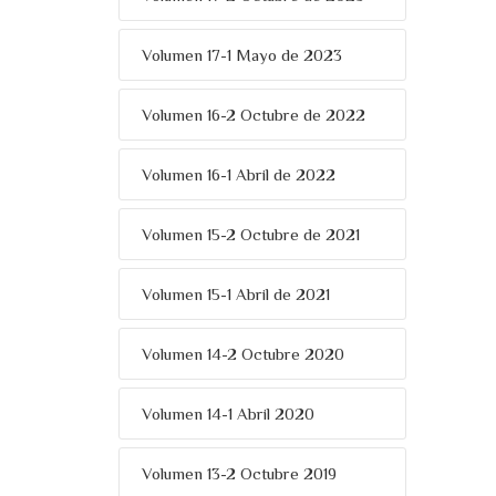
Volumen 17-1 Mayo de 2023
Volumen 16-2 Octubre de 2022
Volumen 16-1 Abril de 2022
Volumen 15-2 Octubre de 2021
Volumen 15-1 Abril de 2021
Volumen 14-2 Octubre 2020
Volumen 14-1 Abril 2020
Volumen 13-2 Octubre 2019