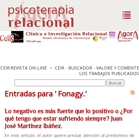
CEIR:REVISTA ON-LINE
CEIR - BUSCADOR - VALORE Y COMENTE
>
LOS TRABAJOS PUBLICADOS
Entradas para ' Fonagy.'
Lo negativo es más fuerte que lo positivo o ¿Por
qué tengo que estar sufriendo siempre? Juan
José Martínez Ibáñez.
En este artículo, el autor quiere prestar atención al predominio de