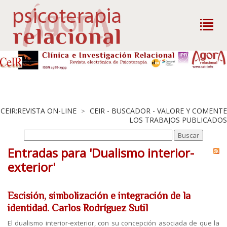
CEIR:REVISTA ON-LINE
CEIR - BUSCADOR - VALORE Y COMENTE
>
LOS TRABAJOS PUBLICADOS
Entradas para 'Dualismo interior-
exterior'
Escisión, simbolización e integración de la
identidad. Carlos Rodríguez Sutil
El dualismo interior-exterior, con su concepción asociada de que la