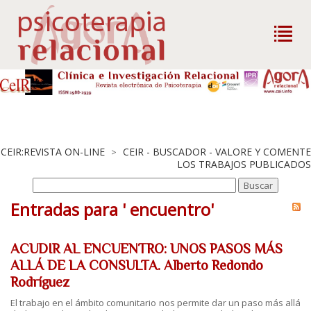
CEIR:REVISTA ON-LINE
CEIR - BUSCADOR - VALORE Y COMENTE
>
LOS TRABAJOS PUBLICADOS
Entradas para ' encuentro'
ACUDIR AL ENCUENTRO: UNOS PASOS MÁS
ALLÁ DE LA CONSULTA. Alberto Redondo
Rodríguez
El trabajo en el ámbito comunitario nos permite dar un paso más allá