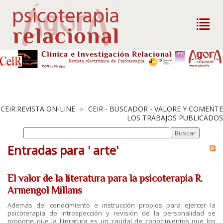
CEIR:REVISTA ON-LINE
CEIR - BUSCADOR - VALORE Y COMENTE
>
LOS TRABAJOS PUBLICADOS
Entradas para ' arte'
El valor de la literatura para la psicoterapia R.
Armengol Millans
Además del conocimiento e instrucción propios para ejercer la
psicoterapia de introspección y revisión de la personalidad se
propone que la literatura es un caudal de conocimientos que los