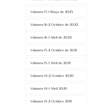
Volumen 17-1 Mayo de 2023
Volumen 16-2 Octubre de 2022
Volumen 16-1 Abril de 2022
Volumen 15-2 Octubre de 2021
Volumen 15-1 Abril de 2021
Volumen 14-2 Octubre 2020
Volumen 14-1 Abril 2020
Volumen 13-2 Octubre 2019