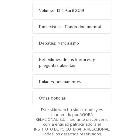
Volumen 13-1 Abril 2019
Entrevistas - Fondo documental
Debates: Narcisismo
Reflexiones de los lectores y
preguntas abiertas
Enlaces permanentes
Otras noticias
Este sitio web ha sido creado y es
mantenido por ÁGORA
RELACIONAL, S.L., mediante un convenio
con la entidad patrocinadora el
INSTITUTO DE PSICOTERAPIA RELACIONAL.
Todos los derechos reservados.