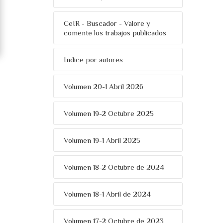
CeIR - Buscador - Valore y
comente los trabajos publicados
Indice por autores
Volumen 20-1 Abril 2026
Volumen 19-2 Octubre 2025
Volumen 19-1 Abril 2025
Volumen 18-2 Octubre de 2024
Volumen 18-1 Abril de 2024
Volumen 17-2 Octubre de 2023