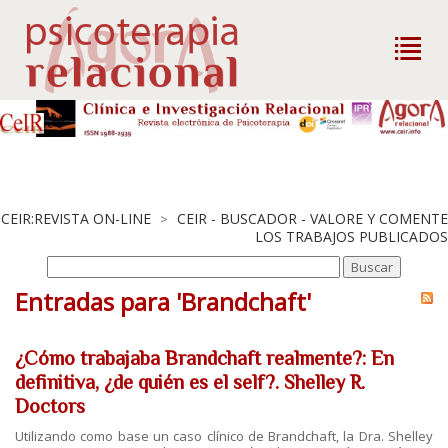
CEIR:REVISTA ON-LINE
CEIR - BUSCADOR - VALORE Y COMENTE
>
LOS TRABAJOS PUBLICADOS
Entradas para 'Brandchaft'
¿Cómo trabajaba Brandchaft realmente?: En
definitiva, ¿de quién es el self?. Shelley R.
Doctors
Utilizando como base un caso clínico de Brandchaft, la Dra. Shelley