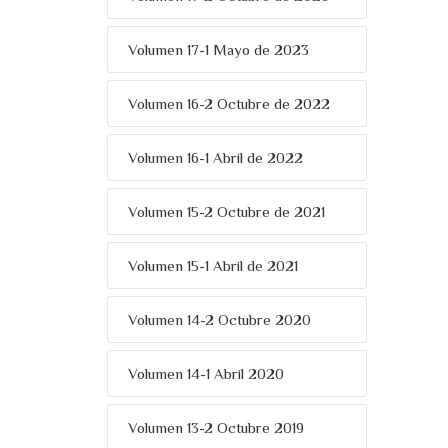
Volumen 17-1 Mayo de 2023
Volumen 16-2 Octubre de 2022
Volumen 16-1 Abril de 2022
Volumen 15-2 Octubre de 2021
Volumen 15-1 Abril de 2021
Volumen 14-2 Octubre 2020
Volumen 14-1 Abril 2020
Volumen 13-2 Octubre 2019