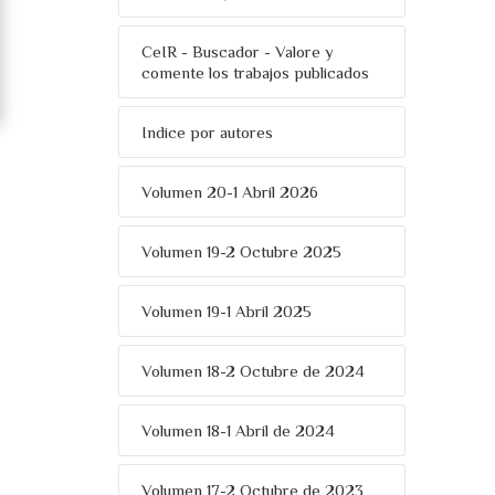
CeIR - Buscador - Valore y
comente los trabajos publicados
Indice por autores
Volumen 20-1 Abril 2026
Volumen 19-2 Octubre 2025
Volumen 19-1 Abril 2025
Volumen 18-2 Octubre de 2024
Volumen 18-1 Abril de 2024
Volumen 17-2 Octubre de 2023