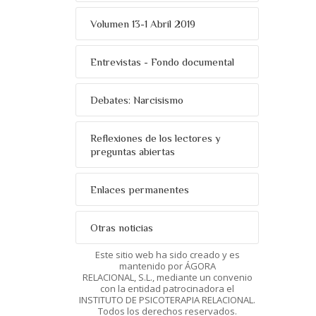
Volumen 13-1 Abril 2019
Entrevistas - Fondo documental
Debates: Narcisismo
Reflexiones de los lectores y
preguntas abiertas
Enlaces permanentes
Otras noticias
Este sitio web ha sido creado y es
mantenido por ÁGORA
RELACIONAL, S.L., mediante un convenio
con la entidad patrocinadora el
INSTITUTO DE PSICOTERAPIA RELACIONAL.
Todos los derechos reservados.