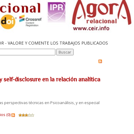
OR - VALORE Y COMENTE LOS TRABAJOS PUBLICADOS
self-disclosure en la relación analítica
las perspectivas técnicas en Psicoanálisis, y en especial
os (0)