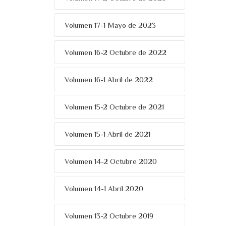
Volumen 17-1 Mayo de 2023
Volumen 16-2 Octubre de 2022
Volumen 16-1 Abril de 2022
Volumen 15-2 Octubre de 2021
Volumen 15-1 Abril de 2021
Volumen 14-2 Octubre 2020
Volumen 14-1 Abril 2020
Volumen 13-2 Octubre 2019