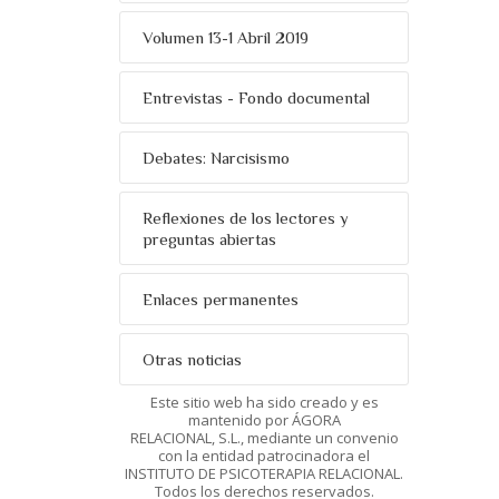
Volumen 13-1 Abril 2019
Entrevistas - Fondo documental
Debates: Narcisismo
Reflexiones de los lectores y
preguntas abiertas
Enlaces permanentes
Otras noticias
Este sitio web ha sido creado y es
mantenido por ÁGORA
RELACIONAL, S.L., mediante un convenio
con la entidad patrocinadora el
INSTITUTO DE PSICOTERAPIA RELACIONAL.
Todos los derechos reservados.