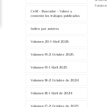
Palabra
CeIR - Buscador - Valore y
comente los trabajos publicados
Indice por autores
Volumen 20-1 Abril 2026
Volumen 19-2 Octubre 2025
Volumen 19-1 Abril 2025
Volumen 18-2 Octubre de 2024
Volumen 18-1 Abril de 2024
Volumen 17-2 Octubre de 2023