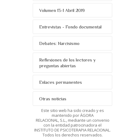
Volumen 13-1 Abril 2019
Entrevistas - Fondo documental
Debates: Narcisismo
Reflexiones de los lectores y
preguntas abiertas
Enlaces permanentes
Otras noticias
Este sitio web ha sido creado y es
mantenido por ÁGORA
RELACIONAL, S.L., mediante un convenio
con la entidad patrocinadora el
INSTITUTO DE PSICOTERAPIA RELACIONAL.
Todos los derechos reservados.