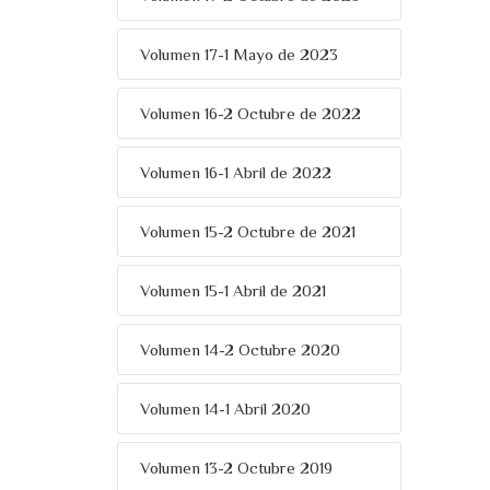
Volumen 17-1 Mayo de 2023
Volumen 16-2 Octubre de 2022
Volumen 16-1 Abril de 2022
Volumen 15-2 Octubre de 2021
Volumen 15-1 Abril de 2021
Volumen 14-2 Octubre 2020
Volumen 14-1 Abril 2020
Volumen 13-2 Octubre 2019