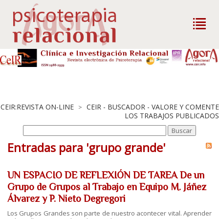
CEIR:REVISTA ON-LINE
CEIR - BUSCADOR - VALORE Y COMENTE
>
LOS TRABAJOS PUBLICADOS
Entradas para 'grupo grande'
UN ESPACIO DE REFLEXIÓN DE TAREA De un
Grupo de Grupos al Trabajo en Equipo M. Jáñez
Álvarez y P. Nieto Degregori
Los Grupos Grandes son parte de nuestro acontecer vital. Aprender