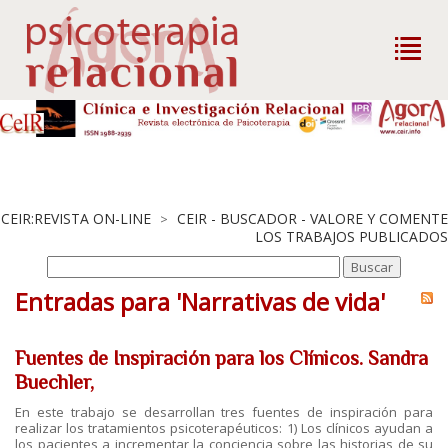
CEIR:REVISTA ON-LINE
CEIR - BUSCADOR - VALORE Y COMENTE
>
LOS TRABAJOS PUBLICADOS
Entradas para 'Narrativas de vida'
Fuentes de Inspiración para los Clínicos. Sandra
Buechler,
En este trabajo se desarrollan tres fuentes de inspiración para
realizar los tratamientos psicoterapéuticos: 1) Los clínicos ayudan a
los pacientes a incrementar la conciencia sobre las historias de su