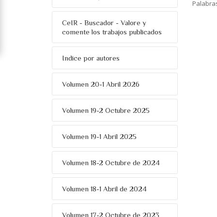
Palabra
CeIR - Buscador - Valore y
comente los trabajos publicados
Indice por autores
Volumen 20-1 Abril 2026
Volumen 19-2 Octubre 2025
Volumen 19-1 Abril 2025
Volumen 18-2 Octubre de 2024
Volumen 18-1 Abril de 2024
Volumen 17-2 Octubre de 2023