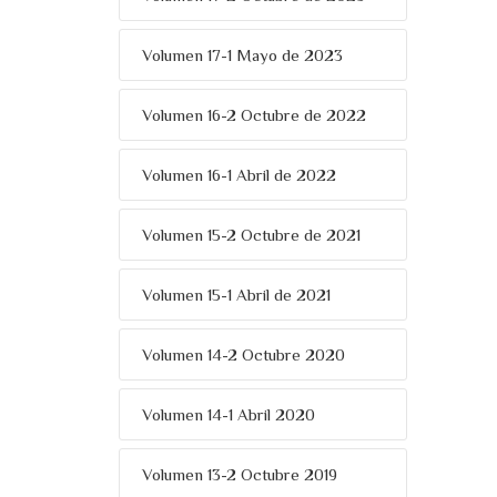
Volumen 17-1 Mayo de 2023
Volumen 16-2 Octubre de 2022
Volumen 16-1 Abril de 2022
Volumen 15-2 Octubre de 2021
Volumen 15-1 Abril de 2021
Volumen 14-2 Octubre 2020
Volumen 14-1 Abril 2020
Volumen 13-2 Octubre 2019