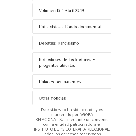
Volumen 13-1 Abril 2019
Entrevistas - Fondo documental
Debates: Narcisismo
Reflexiones de los lectores y
preguntas abiertas
Enlaces permanentes
Otras noticias
Este sitio web ha sido creado y es
mantenido por ÁGORA
RELACIONAL, S.L., mediante un convenio
con la entidad patrocinadora el
INSTITUTO DE PSICOTERAPIA RELACIONAL.
Todos los derechos reservados.