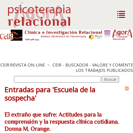
CEIR:REVISTA ON-LINE
CEIR - BUSCADOR - VALORE Y COMENTE
>
LOS TRABAJOS PUBLICADOS
Entradas para 'Escuela de la
sospecha'
El extraño que sufre: Actitudes para la
comprensión y la respuesta clínica cotidiana.
Donna M. Orange.