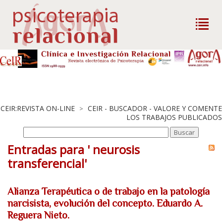
CEIR:REVISTA ON-LINE
CEIR - BUSCADOR - VALORE Y COMENTE
>
LOS TRABAJOS PUBLICADOS
Entradas para ' neurosis
transferencial'
Alianza Terapéutica o de trabajo en la patología
narcisista, evolución del concepto. Eduardo A.
Reguera Nieto.