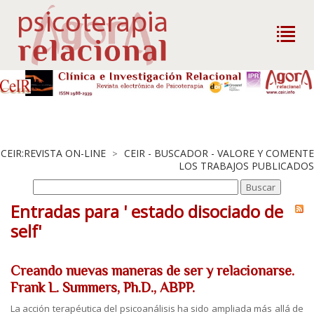
CEIR:REVISTA ON-LINE
CEIR - BUSCADOR - VALORE Y COMENTE
>
LOS TRABAJOS PUBLICADOS
Entradas para ' estado disociado de
self'
Creando nuevas maneras de ser y relacionarse.
Frank L. Summers, Ph.D., ABPP.
La acción terapéutica del psicoanálisis ha sido ampliada más allá de