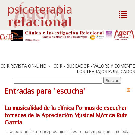
CEIR:REVISTA ON-LINE
CEIR - BUSCADOR - VALORE Y COMENTE
>
LOS TRABAJOS PUBLICADOS
Entradas para ' escucha'
La musicalidad de la clínica Formas de escuchar
tomadas de la Apreciación Musical Mónica Ruiz
García
La autora analiza conceptos musicales como tempo, ritmo, melodía,