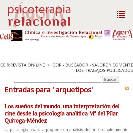
CEIR:REVISTA ON-LINE
CEIR - BUSCADOR - VALORE Y COMENTE
>
LOS TRABAJOS PUBLICADOS
Entradas para ' arquetipos'
Los sueños del mundo, una interpretación del
cine desde la psicología analítica Mª del Pilar
Quiroga-Méndez
La psicología analítica propone un análisis del cine completamente