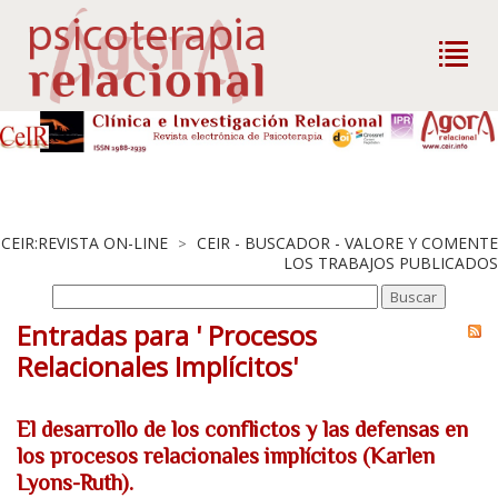
CEIR:REVISTA ON-LINE
CEIR - BUSCADOR - VALORE Y COMENTE
>
LOS TRABAJOS PUBLICADOS
Entradas para ' Procesos
Relacionales Implícitos'
El desarrollo de los conflictos y las defensas en
los procesos relacionales implícitos (Karlen
Lyons-Ruth).