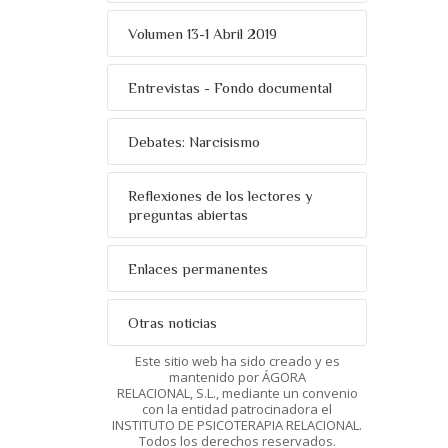
Volumen 13-1 Abril 2019
Entrevistas - Fondo documental
Debates: Narcisismo
Reflexiones de los lectores y
preguntas abiertas
Enlaces permanentes
Otras noticias
Este sitio web ha sido creado y es
mantenido por ÁGORA
RELACIONAL, S.L., mediante un convenio
con la entidad patrocinadora el
INSTITUTO DE PSICOTERAPIA RELACIONAL.
Todos los derechos reservados.