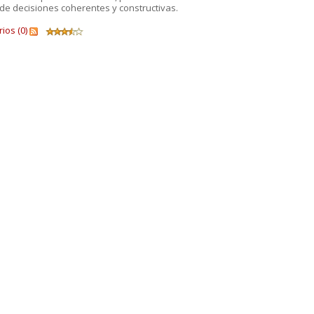
de decisiones coherentes y constructivas.
ios (0)