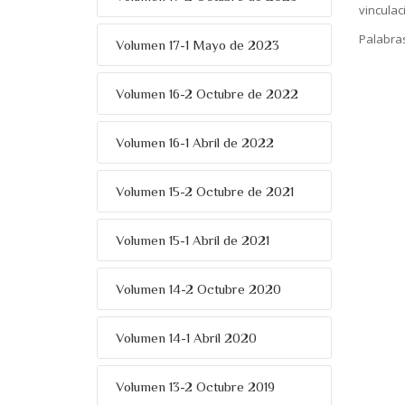
vinculac
Palabra
Volumen 17-1 Mayo de 2023
Volumen 16-2 Octubre de 2022
Volumen 16-1 Abril de 2022
Volumen 15-2 Octubre de 2021
Volumen 15-1 Abril de 2021
Volumen 14-2 Octubre 2020
Volumen 14-1 Abril 2020
Volumen 13-2 Octubre 2019