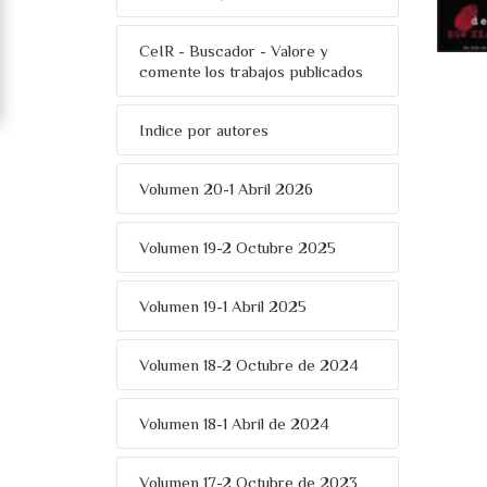
CeIR - Buscador - Valore y
comente los trabajos publicados
Indice por autores
Volumen 20-1 Abril 2026
Volumen 19-2 Octubre 2025
Volumen 19-1 Abril 2025
Volumen 18-2 Octubre de 2024
Volumen 18-1 Abril de 2024
Volumen 17-2 Octubre de 2023