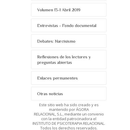
Volumen 13-1 Abril 2019
Entrevistas - Fondo documental
Debates: Narcisismo
Reflexiones de los lectores y
preguntas abiertas
Enlaces permanentes
Otras noticias
Este sitio web ha sido creado y es
mantenido por ÁGORA
RELACIONAL, S.L., mediante un convenio
con la entidad patrocinadora el
INSTITUTO DE PSICOTERAPIA RELACIONAL.
Todos los derechos reservados.