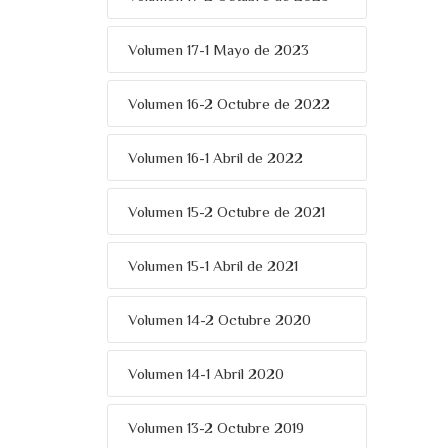
Volumen 17-1 Mayo de 2023
Volumen 16-2 Octubre de 2022
Volumen 16-1 Abril de 2022
Volumen 15-2 Octubre de 2021
Volumen 15-1 Abril de 2021
Volumen 14-2 Octubre 2020
Volumen 14-1 Abril 2020
Volumen 13-2 Octubre 2019