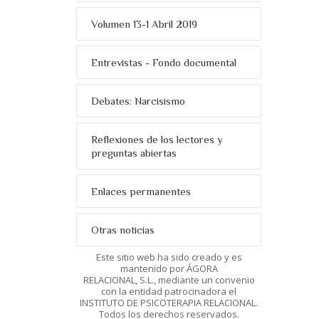
Volumen 13-1 Abril 2019
Entrevistas - Fondo documental
Debates: Narcisismo
Reflexiones de los lectores y
preguntas abiertas
Enlaces permanentes
Otras noticias
Este sitio web ha sido creado y es
mantenido por ÁGORA
RELACIONAL, S.L., mediante un convenio
con la entidad patrocinadora el
INSTITUTO DE PSICOTERAPIA RELACIONAL.
Todos los derechos reservados.