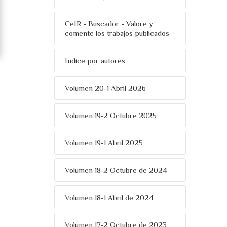
CeIR - Buscador - Valore y
comente los trabajos publicados
Indice por autores
Volumen 20-1 Abril 2026
Volumen 19-2 Octubre 2025
Volumen 19-1 Abril 2025
Volumen 18-2 Octubre de 2024
Volumen 18-1 Abril de 2024
Volumen 17-2 Octubre de 2023