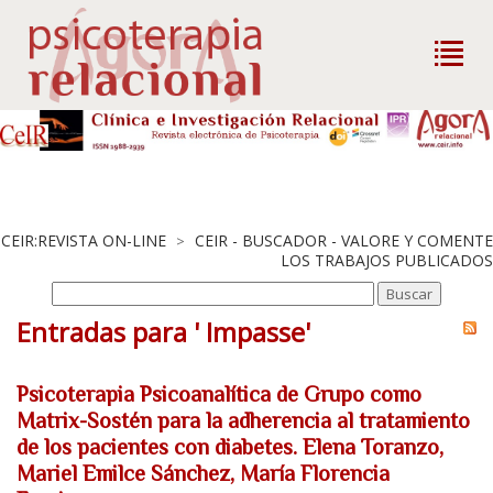
CEIR:REVISTA ON-LINE
CEIR - BUSCADOR - VALORE Y COMENTE
>
LOS TRABAJOS PUBLICADOS
Entradas para ' Impasse'
Psicoterapia Psicoanalítica de Grupo como
Matrix-Sostén para la adherencia al tratamiento
de los pacientes con diabetes. Elena Toranzo,
Mariel Emilce Sánchez, María Florencia