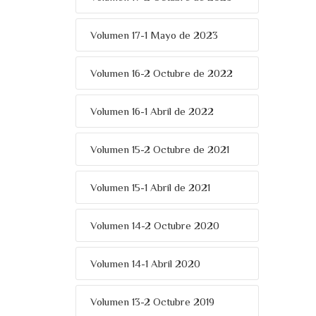
Volumen 17-1 Mayo de 2023
Volumen 16-2 Octubre de 2022
Volumen 16-1 Abril de 2022
Volumen 15-2 Octubre de 2021
Volumen 15-1 Abril de 2021
Volumen 14-2 Octubre 2020
Volumen 14-1 Abril 2020
Volumen 13-2 Octubre 2019