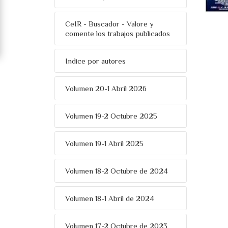
CeIR - Buscador - Valore y
comente los trabajos publicados
Indice por autores
Volumen 20-1 Abril 2026
Volumen 19-2 Octubre 2025
Volumen 19-1 Abril 2025
Volumen 18-2 Octubre de 2024
Volumen 18-1 Abril de 2024
Volumen 17-2 Octubre de 2023