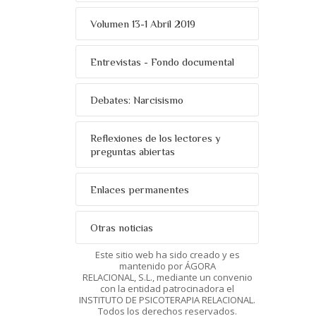
Volumen 13-1 Abril 2019
Entrevistas - Fondo documental
Debates: Narcisismo
Reflexiones de los lectores y
preguntas abiertas
Enlaces permanentes
Otras noticias
Este sitio web ha sido creado y es
mantenido por ÁGORA
RELACIONAL, S.L., mediante un convenio
con la entidad patrocinadora el
INSTITUTO DE PSICOTERAPIA RELACIONAL.
Todos los derechos reservados.