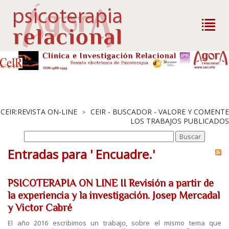
CEIR:REVISTA ON-LINE
CEIR - BUSCADOR - VALORE Y COMENTE
>
LOS TRABAJOS PUBLICADOS
Entradas para ' Encuadre.'
PSICOTERAPIA ON LINE II Revisión a partir de
la experiencia y la investigación. Josep Mercadal
y Victor Cabré
El año 2016 escribimos un trabajo, sobre el mismo tema que