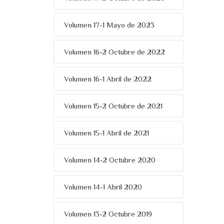
Volumen 17-1 Mayo de 2023
Volumen 16-2 Octubre de 2022
Volumen 16-1 Abril de 2022
Volumen 15-2 Octubre de 2021
Volumen 15-1 Abril de 2021
Volumen 14-2 Octubre 2020
Volumen 14-1 Abril 2020
Volumen 13-2 Octubre 2019