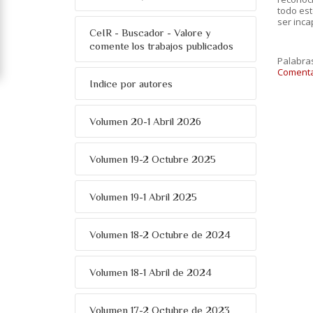
todo est
ser incap
CeIR - Buscador - Valore y
comente los trabajos publicados
Palabra
Comentar
Indice por autores
Volumen 20-1 Abril 2026
Volumen 19-2 Octubre 2025
Volumen 19-1 Abril 2025
Volumen 18-2 Octubre de 2024
Volumen 18-1 Abril de 2024
Volumen 17-2 Octubre de 2023