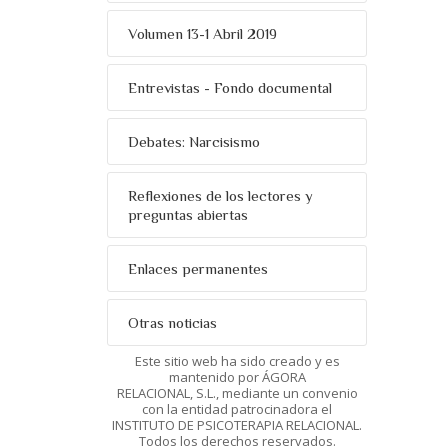
Volumen 13-1 Abril 2019
Entrevistas - Fondo documental
Debates: Narcisismo
Reflexiones de los lectores y
preguntas abiertas
Enlaces permanentes
Otras noticias
Este sitio web ha sido creado y es
mantenido por ÁGORA
RELACIONAL, S.L., mediante un convenio
con la entidad patrocinadora el
INSTITUTO DE PSICOTERAPIA RELACIONAL.
Todos los derechos reservados.