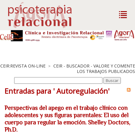
CEIR:REVISTA ON-LINE
CEIR - BUSCADOR - VALORE Y COMENTE
>
LOS TRABAJOS PUBLICADOS
Entradas para ' Autoregulación'
Perspectivas del apego en el trabajo clínico con
adolescentes y sus figuras parentales: El uso del
cuerpo para regular la emoción. Shelley Doctors,
Ph.D.