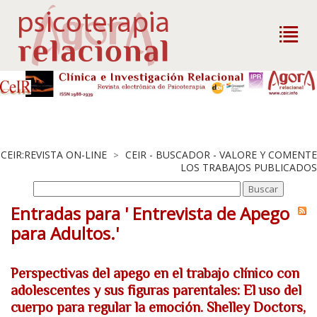
CEIR:REVISTA ON-LINE
CEIR - BUSCADOR - VALORE Y COMENTE
>
LOS TRABAJOS PUBLICADOS
Entradas para ' Entrevista de Apego
para Adultos.'
Perspectivas del apego en el trabajo clínico con
adolescentes y sus figuras parentales: El uso del
cuerpo para regular la emoción. Shelley Doctors,