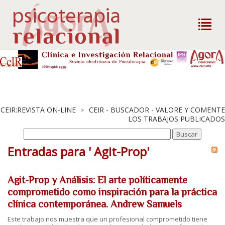
CEIR:REVISTA ON-LINE
CEIR - BUSCADOR - VALORE Y COMENTE
>
LOS TRABAJOS PUBLICADOS
Entradas para ' Agit-Prop'
Agit-Prop y Análisis: El arte políticamente
comprometido como inspiración para la práctica
clínica contemporánea. Andrew Samuels
Este trabajo nos muestra que un profesional comprometido tiene