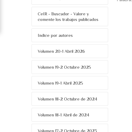
CeIR - Buscador - Valore y
comente los trabajos publicados
Indice por autores
Volumen 20-1 Abril 2026
Volumen 19-2 Octubre 2025
Volumen 19-1 Abril 2025
Volumen 18-2 Octubre de 2024
Volumen 18-1 Abril de 2024
Volumen 17-2 Octubre de 2023