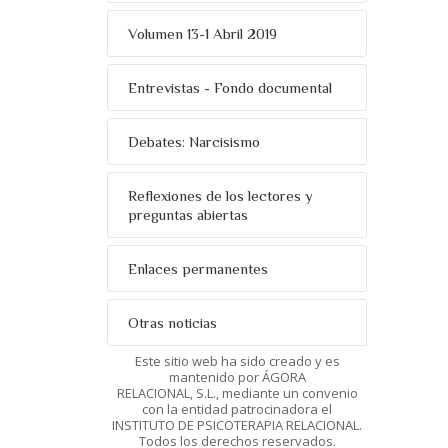
Volumen 13-1 Abril 2019
Entrevistas - Fondo documental
Debates: Narcisismo
Reflexiones de los lectores y
preguntas abiertas
Enlaces permanentes
Otras noticias
Este sitio web ha sido creado y es
mantenido por ÁGORA
RELACIONAL, S.L., mediante un convenio
con la entidad patrocinadora el
INSTITUTO DE PSICOTERAPIA RELACIONAL.
Todos los derechos reservados.