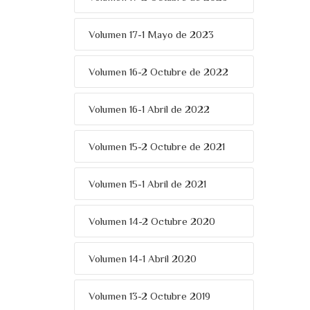
Volumen 17-1 Mayo de 2023
Volumen 16-2 Octubre de 2022
Volumen 16-1 Abril de 2022
Volumen 15-2 Octubre de 2021
Volumen 15-1 Abril de 2021
Volumen 14-2 Octubre 2020
Volumen 14-1 Abril 2020
Volumen 13-2 Octubre 2019