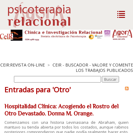
CEIR:REVISTA ON-LINE
CEIR - BUSCADOR - VALORE Y COMENTE
>
LOS TRABAJOS PUBLICADOS
Entradas para 'Otro'
Hospitalidad Clínica: Acogiendo el Rostro del
Otro Devastado. Donna M. Orange.
Comenzamos con una historia Levinasiana de Abraham, quien
mantuvo su tienda abierta por todos los costados, aunque rabinos
posteriores comprendieron que nadie podía realmente hacer esto.