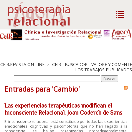
CEIR:REVISTA ON-LINE
CEIR - BUSCADOR - VALORE Y COMENTE
>
LOS TRABAJOS PUBLICADOS
Entradas para 'Cambio'
Las experiencias terapéuticas modifican el
Inconsciente Relacional. Joan Coderch de Sans
El inconsciente relacional está constituido por todas las experiencias
emocionales, cognitivas y psicomotoras que no han llegado a la
consciencia, se hallan organizadas procedimentalmente,