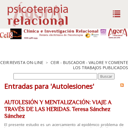
CEIR:REVISTA ON-LINE
CEIR - BUSCADOR - VALORE Y COMENTE
>
LOS TRABAJOS PUBLICADOS
Entradas para 'Autolesiones'
AUTOLESIÓN Y MENTALIZACIÓN: VIAJE A
TRAVÉS DE LAS HERIDAS. Teresa Sánchez
Sánchez
El presente estudio es un acercamiento al epidémico problema de