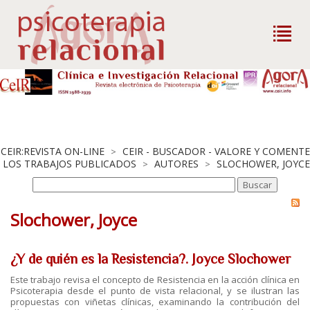
CEIR:REVISTA ON-LINE
CEIR - BUSCADOR - VALORE Y COMENTE
>
LOS TRABAJOS PUBLICADOS
AUTORES
SLOCHOWER, JOYCE
>
>
Slochower, Joyce
¿Y de quién es la Resistencia?. Joyce Slochower
Este trabajo revisa el concepto de Resistencia en la acción clínica en
Psicoterapia desde el punto de vista relacional, y se ilustran las
propuestas con viñetas clínicas, examinando la contribución del