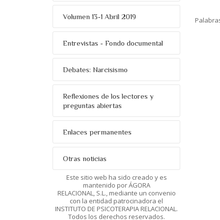
Volumen 13-1 Abril 2019
Palabra
Entrevistas - Fondo documental
Debates: Narcisismo
Reflexiones de los lectores y
preguntas abiertas
Enlaces permanentes
Otras noticias
Este sitio web ha sido creado y es
mantenido por ÁGORA
RELACIONAL, S.L., mediante un convenio
con la entidad patrocinadora el
INSTITUTO DE PSICOTERAPIA RELACIONAL.
Todos los derechos reservados.