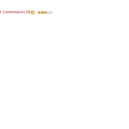
.
Comentarios (0)