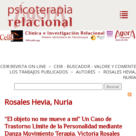
CEIR:REVISTA ON-LINE
CEIR - BUSCADOR - VALORE Y COMENTE
>
LOS TRABAJOS PUBLICADOS
AUTORES
ROSALES HEVIA,
>
>
NURIA
Rosales Hevia, Nuria
“El objeto no me mueve a mí” Un Caso de
Trastorno Límite de la Personalidad mediante
Danza Movimiento Terapia. Victoria Rosales