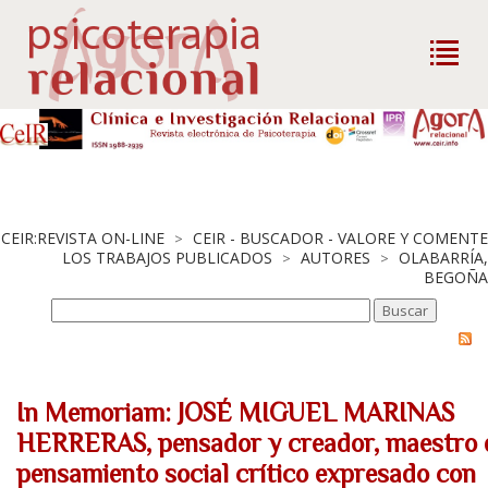
CEIR:REVISTA ON-LINE
CEIR - BUSCADOR - VALORE Y COMENTE
>
LOS TRABAJOS PUBLICADOS
AUTORES
OLABARRÍA,
>
>
BEGOÑA
In Memoriam: JOSÉ MIGUEL MARINAS
HERRERAS, pensador y creador, maestro 
pensamiento social crítico expresado con