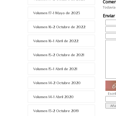
Comen
Todavía 
Volumen 17-1 Mayo de 2023
Enviar
Volumen 16-2 Octubre de 2022
Volumen 16-1 Abril de 2022
Volumen 15-2 Octubre de 2021
Volumen 15-1 Abril de 2021
Volumen 14-2 Octubre 2020
Escri
Volumen 14-1 Abril 2020
Volumen 13-2 Octubre 2019