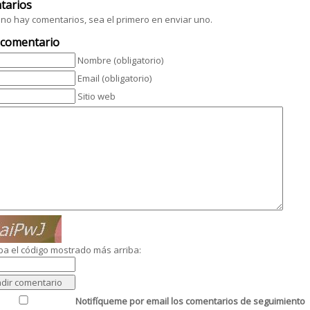
tarios
no hay comentarios, sea el primero en enviar uno.
 comentario
Nombre (obligatorio)
Email (obligatorio)
Sitio web
ba el código mostrado más arriba:
Notifíqueme por email los comentarios de seguimiento