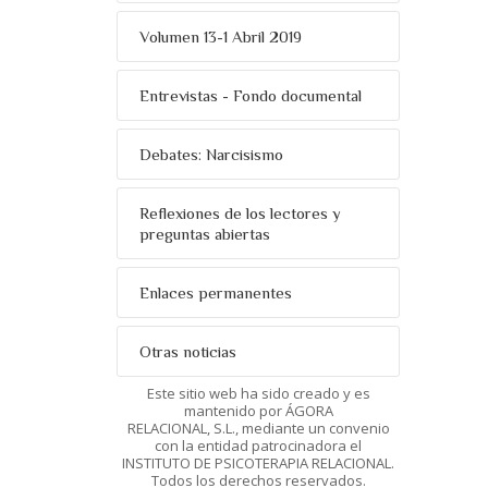
Volumen 13-1 Abril 2019
Entrevistas - Fondo documental
Debates: Narcisismo
Reflexiones de los lectores y
preguntas abiertas
Enlaces permanentes
Otras noticias
Este sitio web ha sido creado y es
mantenido por ÁGORA
RELACIONAL, S.L., mediante un convenio
con la entidad patrocinadora el
INSTITUTO DE PSICOTERAPIA RELACIONAL.
Todos los derechos reservados.