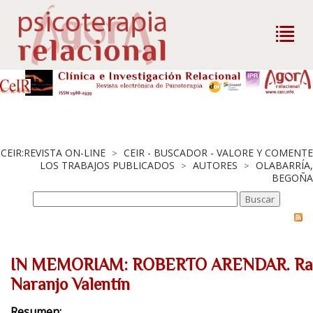
CEIR:REVISTA ON-LINE
CEIR - BUSCADOR - VALORE Y COMENTE
>
LOS TRABAJOS PUBLICADOS
AUTORES
OLABARRÍA,
>
>
BEGOÑA
IN MEMORIAM: ROBERTO ARENDAR. Ra
Naranjo Valentín
Resumen: