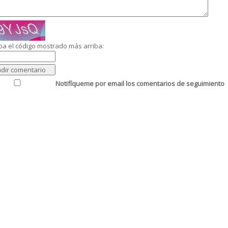
ba el código mostrado más arriba:
Notifíqueme por email los comentarios de seguimiento