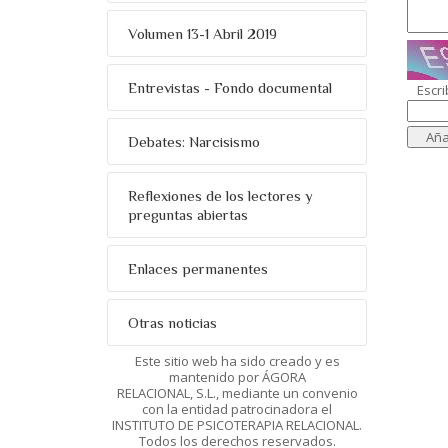
Volumen 13-1 Abril 2019
Entrevistas - Fondo documental
Escri
Debates: Narcisismo
Reflexiones de los lectores y
preguntas abiertas
Enlaces permanentes
Otras noticias
Este sitio web ha sido creado y es
mantenido por ÁGORA
RELACIONAL, S.L., mediante un convenio
con la entidad patrocinadora el
INSTITUTO DE PSICOTERAPIA RELACIONAL.
Todos los derechos reservados.