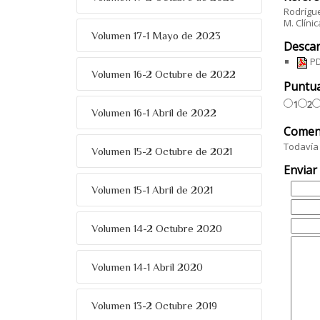
Rodrígue
M. Clíni
Volumen 17-1 Mayo de 2023
Descar
PD
Volumen 16-2 Octubre de 2022
Puntu
1
2
Volumen 16-1 Abril de 2022
Comen
Todavía 
Volumen 15-2 Octubre de 2021
Enviar
Volumen 15-1 Abril de 2021
Volumen 14-2 Octubre 2020
Volumen 14-1 Abril 2020
Volumen 13-2 Octubre 2019