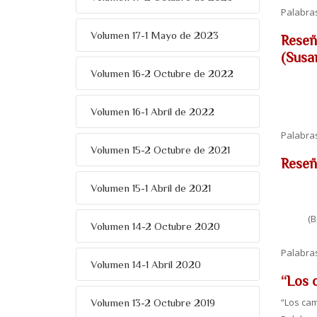
Palabra
Volumen 17-1 Mayo de 2023
Reseña
(Susa
Volumen 16-2 Octubre de 2022
Volumen 16-1 Abril de 2022
Palabra
Volumen 15-2 Octubre de 2021
Reseñ
Volumen 15-1 Abril de 2021
(B
Volumen 14-2 Octubre 2020
Palabra
Volumen 14-1 Abril 2020
“Los 
“Los cam
Volumen 13-2 Octubre 2019