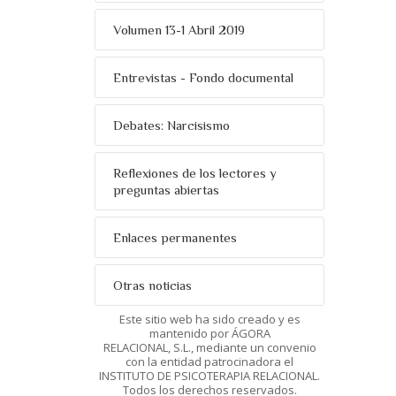
Volumen 13-1 Abril 2019
Entrevistas - Fondo documental
Debates: Narcisismo
Reflexiones de los lectores y
preguntas abiertas
Enlaces permanentes
Otras noticias
Este sitio web ha sido creado y es
mantenido por ÁGORA
RELACIONAL, S.L., mediante un convenio
con la entidad patrocinadora el
INSTITUTO DE PSICOTERAPIA RELACIONAL.
Todos los derechos reservados.