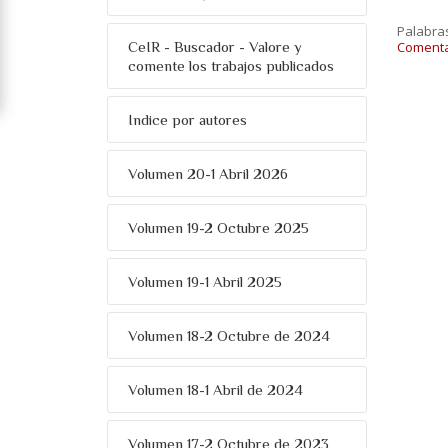
Palabra
CeIR - Buscador - Valore y
Comentar
comente los trabajos publicados
Indice por autores
Volumen 20-1 Abril 2026
Volumen 19-2 Octubre 2025
Volumen 19-1 Abril 2025
Volumen 18-2 Octubre de 2024
Volumen 18-1 Abril de 2024
Volumen 17-2 Octubre de 2023