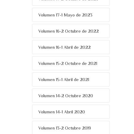
Volumen 17-1 Mayo de 2023
Volumen 16-2 Octubre de 2022
Volumen 16-1 Abril de 2022
Volumen 15-2 Octubre de 2021
Volumen 15-1 Abril de 2021
Volumen 14-2 Octubre 2020
Volumen 14-1 Abril 2020
Volumen 13-2 Octubre 2019