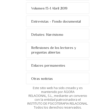
Volumen 13-1 Abril 2019
Entrevistas - Fondo documental
Debates: Narcisismo
Reflexiones de los lectores y
preguntas abiertas
Enlaces permanentes
Otras noticias
Este sitio web ha sido creado y es
mantenido por ÁGORA
RELACIONAL, S.L., mediante un convenio
con la entidad patrocinadora el
INSTITUTO DE PSICOTERAPIA RELACIONAL.
Todos los derechos reservados.