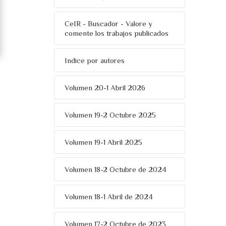
CeIR - Buscador - Valore y
comente los trabajos publicados
Indice por autores
Volumen 20-1 Abril 2026
Volumen 19-2 Octubre 2025
Volumen 19-1 Abril 2025
Volumen 18-2 Octubre de 2024
Volumen 18-1 Abril de 2024
Volumen 17-2 Octubre de 2023