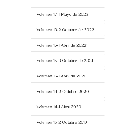
Volumen 17-1 Mayo de 2023
Volumen 16-2 Octubre de 2022
Volumen 16-1 Abril de 2022
Volumen 15-2 Octubre de 2021
Volumen 15-1 Abril de 2021
Volumen 14-2 Octubre 2020
Volumen 14-1 Abril 2020
Volumen 13-2 Octubre 2019