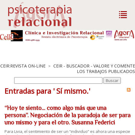
CEIR:REVISTA ON-LINE
CEIR - BUSCADOR - VALORE Y COMENTE
>
LOS TRABAJOS PUBLICADOS
Entradas para ' Sí mismo.'
“Hoy te siento... como algo más que una
persona”. Negociación de la paradoja de ser para
uno mismo y para el otro. Susanna Federici
Para Livia, el sentimiento de ser un “individuo” es ahora una especie